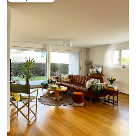
Επιλογή επισκεπτών