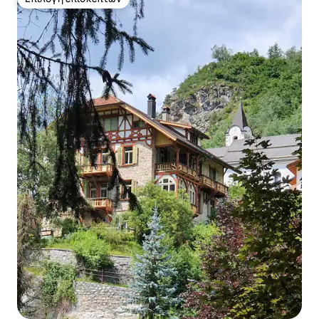
Επιλογή επισκεπτών