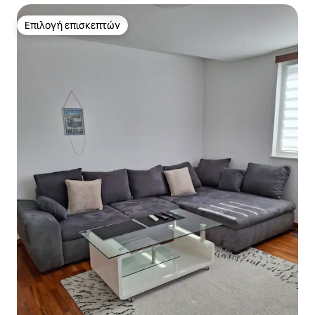
Επιλογή επισκεπτών
Επιλογή επισκεπτών