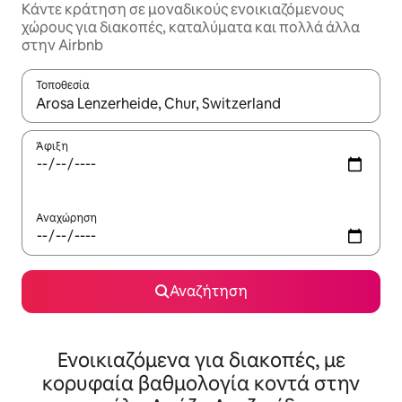
Κάντε κράτηση σε μοναδικούς ενοικιαζόμενους
χώρους για διακοπές, καταλύματα και πολλά άλλα
στην Airbnb
Τοποθεσία
Όταν τα αποτελέσματα είναι διαθέσιμα, μπορείτε να πλοηγηθε
Άφιξη
Αναχώρηση
Αναζήτηση
Ενοικιαζόμενα για διακοπές, με
κορυφαία βαθμολογία κοντά στην