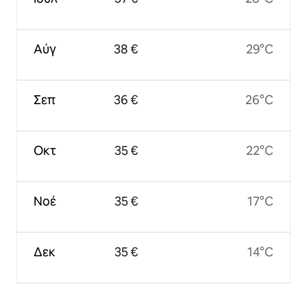
Αύγ
38 €
29°C
Σεπ
36 €
26°C
Οκτ
35 €
22°C
Νοέ
35 €
17°C
Δεκ
35 €
14°C