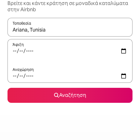
Βρείτε και κάντε κράτηση σε μοναδικά καταλύματα
στην Airbnb
Τοποθεσία
Όταν τα αποτελέσματα είναι διαθέσιμα, μπορείτε να πλοηγηθε
Άφιξη
Αναχώρηση
Αναζήτηση