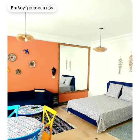
Επιλογή επισκεπτών
Επιλογή επισκεπτών