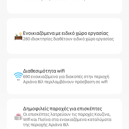
Ενοικιαζόμενα με ειδικό χώρο εργασίας
280 ιδιοκτησίες διαθέτουν ειδικό χώρο εργασίας
Διαθεσιμότητα wifi
690 ενοικιαζόμενα για διακοπές στην περιοχή
Αριάνα Βίλ περιλαμβάνουν πρόσβαση σε wifi
Δημοφιλείς παροχές για επισκέπτες
Οι επισκέπτες λατρεύουν τις παροχές Κουζίνα,
Wifi και Πισίνα στα ενοικιαζόμενα καταλύματα
της περιοχής Αριάνα Βίλ