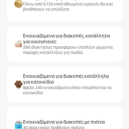
Πάνω από 9.720 επαληθευμένες κριτικές θα σας
βοηθήσουν να επιλέξετε
Ενοικιαζόμενα για διακοπές, κατάλληλα
για οικογένειες
290 ιδιοκτησίες προσφέρουν επιπλέον χώρο και
παροχές κατάλληλες για παιδιά
Ενοικιαζόμενα για διακοπές κατάλληλα
για κατοικίδια
Βρείτε 240 ενοικιαζόμενα όπου επιτρέπονται τα
κατοικίδια
Ενοικιαζόμενα για διακοπές με πισίνα
40 ιδιοκτησίες διαθέτουν πισίνες