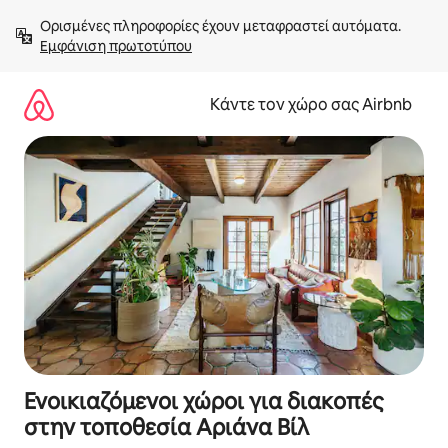
Μετάβαση
Ορισμένες πληροφορίες έχουν μεταφραστεί αυτόματα. 
στο
Εμφάνιση πρωτοτύπου
περιεχόμενο
Κάντε τον χώρο σας Airbnb
Ενοικιαζόμενοι χώροι για διακοπές
στην τοποθεσία Αριάνα Βίλ