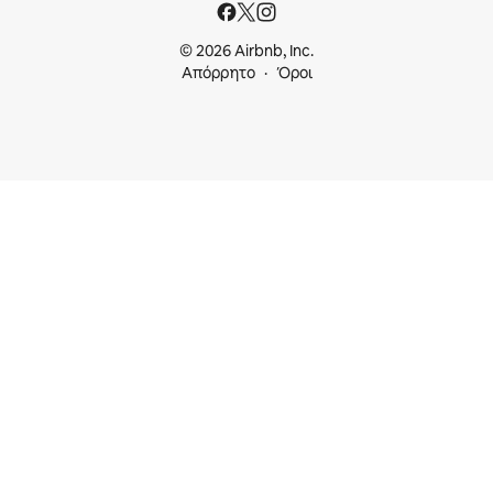
© 2026 Airbnb, Inc.
Απόρρητο
Όροι