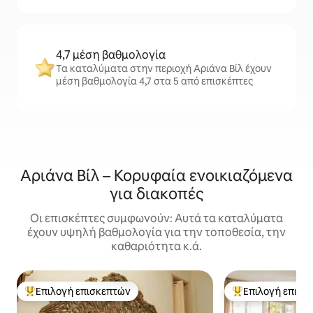
4,7 μέση βαθμολογία
Τα καταλύματα στην περιοχή Αριάνα Βίλ έχουν
μέση βαθμολογία 4,7 στα 5 από επισκέπτες
Αριάνα Βίλ – Κορυφαία ενοικιαζόμενα
για διακοπές
Οι επισκέπτες συμφωνούν: Αυτά τα καταλύματα
έχουν υψηλή βαθμολογία για την τοποθεσία, την
καθαριότητα κ.ά.
Επιλογή επισκεπτών
Επιλογή επισκ
Κορυφαία επιλογή επισκεπτών
Κορυφαία επιλογ