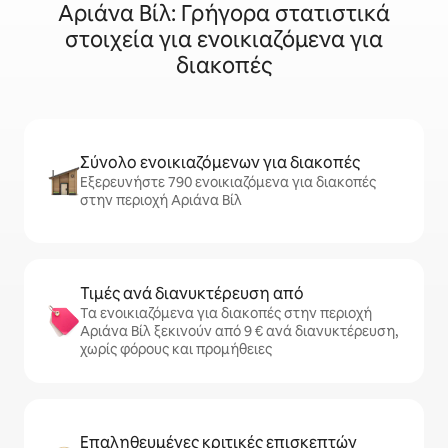
Αριάνα Βίλ: Γρήγορα στατιστικά
στοιχεία για ενοικιαζόμενα για
διακοπές
Σύνολο ενοικιαζόμενων για διακοπές
Εξερευνήστε 790 ενοικιαζόμενα για διακοπές
στην περιοχή Αριάνα Βίλ
Τιμές ανά διανυκτέρευση από
Τα ενοικιαζόμενα για διακοπές στην περιοχή
Αριάνα Βίλ ξεκινούν από 9 € ανά διανυκτέρευση,
χωρίς φόρους και προμήθειες
Επαληθευμένες κριτικές επισκεπτών