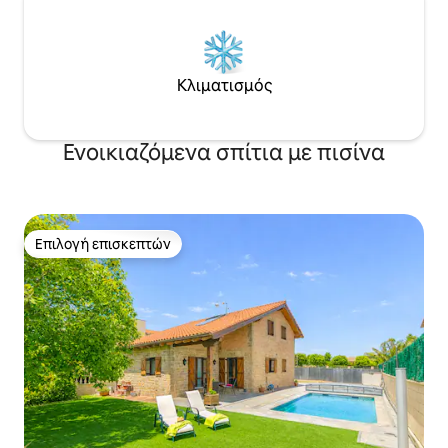
Κλιματισμός
Ενοικιαζόμενα σπίτια με πισίνα
Επιλογή επισκεπτών
Επιλογή επισκεπτών