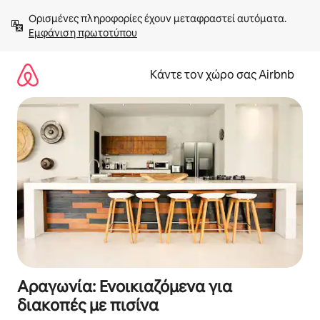
Μετάβαση
Ορισμένες πληροφορίες έχουν μεταφραστεί αυτόματα. 
στο
Εμφάνιση πρωτοτύπου
περιεχόμενο
Κάντε τον χώρο σας Airbnb
Αραγωνία: Ενοικιαζόμενα για
διακοπές με πισίνα