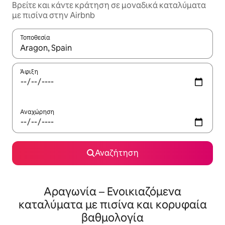
Βρείτε και κάντε κράτηση σε μοναδικά καταλύματα
με πισίνα στην Airbnb
Τοποθεσία
Όταν τα αποτελέσματα είναι διαθέσιμα, μπορείτε να πλοηγηθε
Άφιξη
Αναχώρηση
Αναζήτηση
Αραγωνία – Ενοικιαζόμενα
καταλύματα με πισίνα και κορυφαία
βαθμολογία