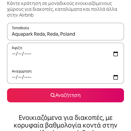
Κάντε κράτηση σε μοναδικούς ενοικιαζόμενους
χώρους για διακοπές, καταλύματα και πολλά άλλα
στην Airbnb
Τοποθεσία
Όταν τα αποτελέσματα είναι διαθέσιμα, μπορείτε να πλοηγηθε
Άφιξη
Αναχώρηση
Αναζήτηση
Ενοικιαζόμενα για διακοπές, με
κορυφαία βαθμολογία κοντά στην