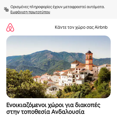
Μετάβαση
Ορισμένες πληροφορίες έχουν μεταφραστεί αυτόματα. 
στο
Εμφάνιση πρωτοτύπου
περιεχόμενο
Κάντε τον χώρο σας Airbnb
Ενοικιαζόμενοι χώροι για διακοπές
στην τοποθεσία Ανδαλουσία