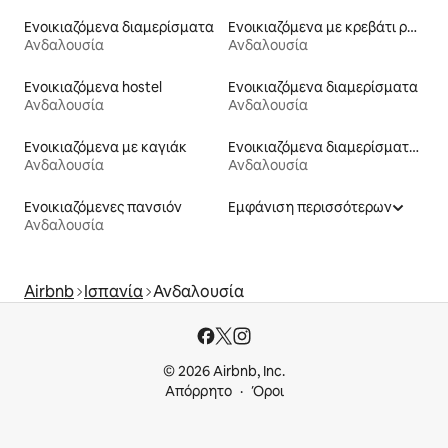
Ενοικιαζόμενα διαμερίσματα
Ενοικιαζόμενα με κρεβάτι ρυθμιζόμενου ύψους
Ανδαλουσία
Ανδαλουσία
Ενοικιαζόμενα hostel
Ενοικιαζόμενα διαμερίσματα
Ανδαλουσία
Ανδαλουσία
Ενοικιαζόμενα με καγιάκ
Ενοικιαζόμενα διαμερίσματα ξενοδοχείων
Ανδαλουσία
Ανδαλουσία
Ενοικιαζόμενες πανσιόν
Εμφάνιση περισσότερων
Ανδαλουσία
Airbnb
Ισπανία
Ανδαλουσία
© 2026 Airbnb, Inc.
Απόρρητο
Όροι