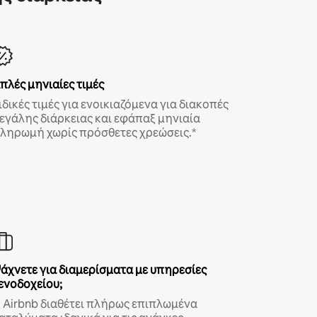
πλές μηνιαίες τιμές
ιδικές τιμές για ενοικιαζόμενα για διακοπές
εγάλης διάρκειας και εφάπαξ μηνιαία
ληρωμή χωρίς πρόσθετες χρεώσεις.*
άχνετε για διαμερίσματα με υπηρεσίες
ενοδοχείου;
 Airbnb διαθέτει πλήρως επιπλωμένα