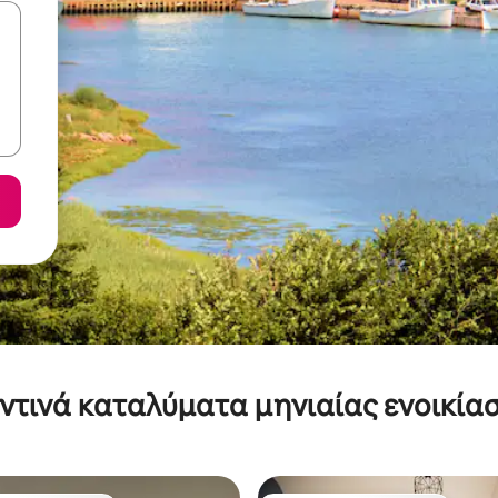
ντινά καταλύματα μηνιαίας ενοικία