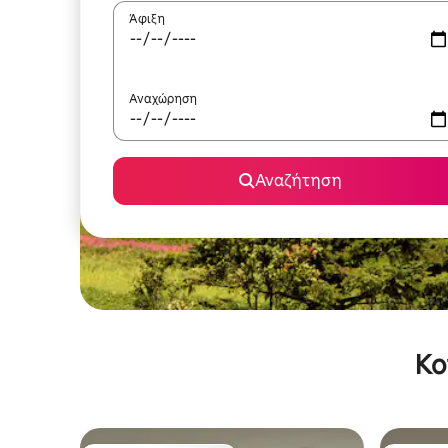
Άφιξη
Αναχώρηση
Αναζήτηση
Κο