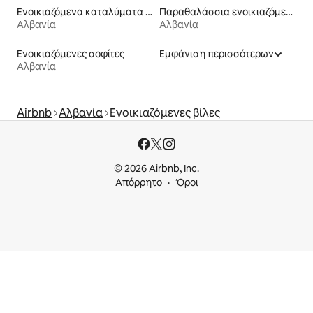
Ενοικιαζόμενα καταλύματα με πισίνα
Παραθαλάσσια ενοικιαζόμενα
Αλβανία
Αλβανία
Ενοικιαζόμενες σοφίτες
Εμφάνιση περισσότερων
Αλβανία
Airbnb
Αλβανία
Ενοικιαζόμενες βίλες
© 2026 Airbnb, Inc.
Απόρρητο
Όροι