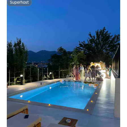
Superhost
Superhost