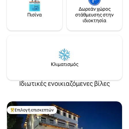
Δωρεάν χώρος
Πισίνα
στάθμευσης στην
ιδιοκτησία
Κλιματισμός
Ιδιωτικές ενοικιαζόμενες βίλες
Επιλογή επισκεπτών
Κορυφαία επιλογή επισκεπτών