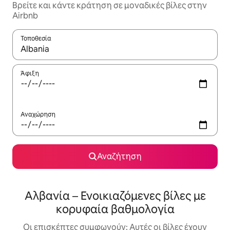
Βρείτε και κάντε κράτηση σε μοναδικές βίλες στην
Airbnb
Τοποθεσία
Όταν τα αποτελέσματα είναι διαθέσιμα, μπορείτε να πλοηγηθε
Άφιξη
Αναχώρηση
Αναζήτηση
Αλβανία – Ενοικιαζόμενες βίλες με
κορυφαία βαθμολογία
Οι επισκέπτες συμφωνούν: Αυτές οι βίλες έχουν