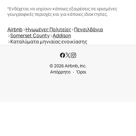
*Ενδέχεται να ισχύουν κάποιες εξαιρέσεις σε ορισμένες
γεωγραφικές περιοχές και για κάποιες ιδιοκτησίες.
Airbnb
Ηνωμένες Πολιτείες
Πενσιλβάνια
Somerset County
Addison
Καταλύματα μηνιαίας ενοικίασης
© 2026 Airbnb, Inc.
Απόρρητο
Όροι