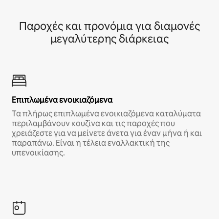
Παροχές και προνόμια για διαμονές
μεγαλύτερης διάρκειας
Επιπλωμένα ενοικιαζόμενα
Τα πλήρως επιπλωμένα ενοικιαζόμενα καταλύματα
περιλαμβάνουν κουζίνα και τις παροχές που
χρειάζεστε για να μείνετε άνετα για έναν μήνα ή και
παραπάνω. Είναι η τέλεια εναλλακτική της
υπενοικίασης.