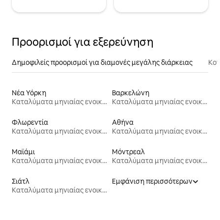
Προορισμοί για εξερεύνηση
Δημοφιλείς προορισμοί για διαμονές μεγάλης διάρκειας
Κον
Νέα Υόρκη
Βαρκελώνη
Καταλύματα μηνιαίας ενοικίασης
Καταλύματα μηνιαίας ενοικίασης
Φλωρεντία
Αθήνα
Καταλύματα μηνιαίας ενοικίασης
Καταλύματα μηνιαίας ενοικίασης
Μαϊάμι
Μόντρεαλ
Καταλύματα μηνιαίας ενοικίασης
Καταλύματα μηνιαίας ενοικίασης
Σιάτλ
Εμφάνιση περισσότερων
Καταλύματα μηνιαίας ενοικίασης