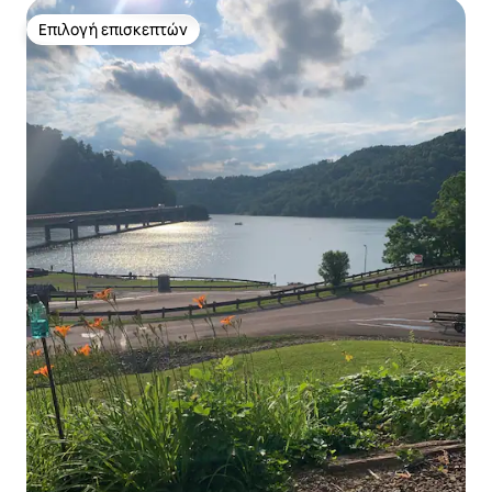
Επιλογή επισκεπτών
Επιλογή επισκεπτών