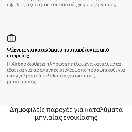
υψηλής ταχύτητας και ειδικούς χώρους εργασίας.
Ψάχνετε για καταλύματα που παρέχονται από
εταιρείες;
Η Airbnb διαθέτει πλήρως επιπλωμένα καταλύματα
ιδανικά για τις ανάγκες στελέχωσης προσωπικού, για
επαγγελματικά ταξίδια και για σκοπούς
μετακόμισης.
Δημοφιλείς παροχές για καταλύματα
μηνιαίας ενοικίασης