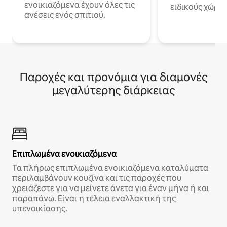
ενοικιαζόμενα έχουν όλες τις
ειδικούς χώρου
ανέσεις ενός σπιτιού.
Παροχές και προνόμια για διαμονές
μεγαλύτερης διάρκειας
Επιπλωμένα ενοικιαζόμενα
Τα πλήρως επιπλωμένα ενοικιαζόμενα καταλύματα
περιλαμβάνουν κουζίνα και τις παροχές που
χρειάζεστε για να μείνετε άνετα για έναν μήνα ή και
παραπάνω. Είναι η τέλεια εναλλακτική της
υπενοικίασης.