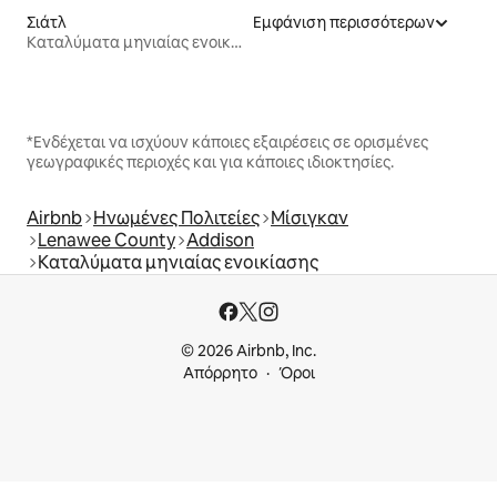
Σιάτλ
Εμφάνιση περισσότερων
Καταλύματα μηνιαίας ενοικίασης
*Ενδέχεται να ισχύουν κάποιες εξαιρέσεις σε ορισμένες
γεωγραφικές περιοχές και για κάποιες ιδιοκτησίες.
Airbnb
Ηνωμένες Πολιτείες
Μίσιγκαν
Lenawee County
Addison
Καταλύματα μηνιαίας ενοικίασης
© 2026 Airbnb, Inc.
Απόρρητο
Όροι