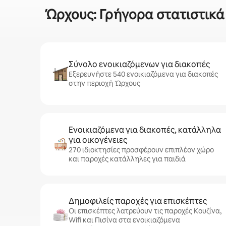
Ώρχους: Γρήγορα στατιστικά σ
Σύνολο ενοικιαζόμενων για διακοπές
Εξερευνήστε 540 ενοικιαζόμενα για διακοπές
στην περιοχή Ώρχους
Ενοικιαζόμενα για διακοπές, κατάλληλα
για οικογένειες
270 ιδιοκτησίες προσφέρουν επιπλέον χώρο
και παροχές κατάλληλες για παιδιά
Δημοφιλείς παροχές για επισκέπτες
Οι επισκέπτες λατρεύουν τις παροχές Κουζίνα,
Wifi και Πισίνα στα ενοικιαζόμενα