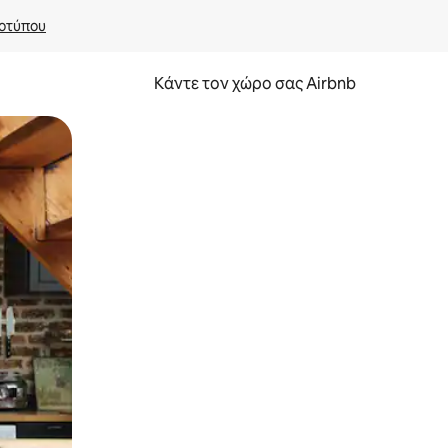
οτύπου
Κάντε τον χώρο σας Airbnb