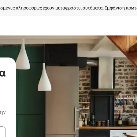
σμένες πληροφορίες έχουν μεταφραστεί αυτόματα. 
Εμφάνιση πρωτ
να
την