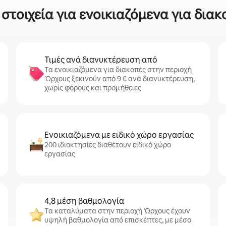
τοιχεία για ενοικιαζόμενα για διακ
Τιμές ανά διανυκτέρευση από
Τα ενοικιαζόμενα για διακοπές στην περιοχή
Ώρχους ξεκινούν από 9 € ανά διανυκτέρευση,
χωρίς φόρους και προμήθειες
Ενοικιαζόμενα με ειδικό χώρο εργασίας
200 ιδιοκτησίες διαθέτουν ειδικό χώρο
εργασίας
4,8 μέση βαθμολογία
Τα καταλύματα στην περιοχή Ώρχους έχουν
υψηλή βαθμολογία από επισκέπτες, με μέσο