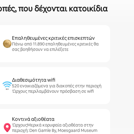
οπές, που δέχονται κατοικίδια
Επαληθευμένες κριτικές επισκεπτών
Πάνω από 11.890 επαληθευμένες κριτικές θα
σας βοηθήσουν να επιλέξετε
Διαθεσιμότητα wifi
520 ενοικιαζόμενα για διακοπές στην περιοχή
Ώρχους περιλαμβάνουν πρόσβαση σε wifi
Κοντινά αξιοθέατα
ΏρχουςΜερικά κορυφαία αξιοθέατα στην
περιοχή: Den Gamle By, Moesgaard Museum