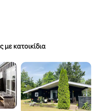
ς με κατοικίδια